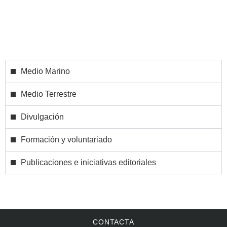
Medio Marino
Medio Terrestre
Divulgación
Formación y voluntariado
Publicaciones e iniciativas editoriales
CONTACTA