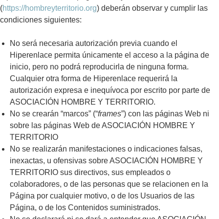
(
https://hombreyterritorio.org
) deberán observar y cumplir las
condiciones siguientes:
No será necesaria autorización previa cuando el
Hiperenlace permita únicamente el acceso a la página de
inicio, pero no podrá reproducirla de ninguna forma.
Cualquier otra forma de Hiperenlace requerirá la
autorización expresa e inequívoca por escrito por parte de
ASOCIACIÓN HOMBRE Y TERRITORIO.
No se crearán “marcos” (“
frames
”) con las páginas Web ni
sobre las páginas Web de ASOCIACIÓN HOMBRE Y
TERRITORIO
No se realizarán manifestaciones o indicaciones falsas,
inexactas, u ofensivas sobre ASOCIACIÓN HOMBRE Y
TERRITORIO sus directivos, sus empleados o
colaboradores, o de las personas que se relacionen en la
Página por cualquier motivo, o de los Usuarios de las
Página, o de los Contenidos suministrados.