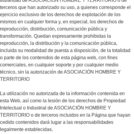
titularidad de ASOCIACIÓN HOMBRE Y TERRITORIO o de
terceros que han autorizado su uso, a quienes corresponde el
ejercicio exclusivo de los derechos de explotación de los
mismos en cualquier forma y, en especial, los derechos de
reproducción, distribución, comunicación pública y
transformación. Quedan expresamente prohibidas la
reproducción, la distribución y la comunicación pública,
incluida su modalidad de puesta a disposición, de la totalidad
o parte de los contenidos de esta página web, con fines
comerciales, en cualquier soporte y por cualquier medio
técnico, sin la autorización de ASOCIACIÓN HOMBRE Y
TERRITORIO
La utilización no autorizada de la información contenida en
esta Web, así como la lesión de los derechos de Propiedad
Intelectual o Industrial de ASOCIACIÓN HOMBRE Y
TERRITORIO o de terceros incluidos en la Página que hayan
cedido contenidos dará lugar a las responsabilidades
legalmente establecidas.