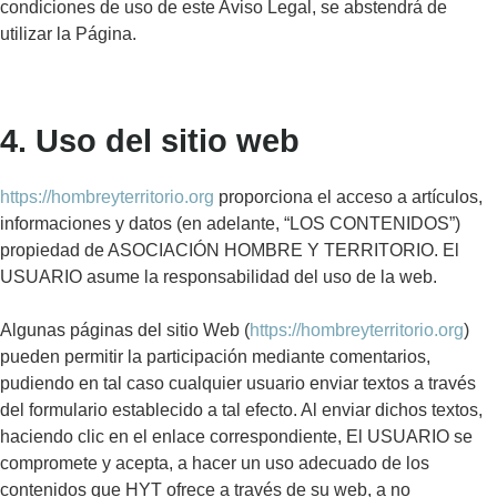
condiciones de uso de este Aviso Legal, se abstendrá de
utilizar la Página.
4. Uso del sitio web
https://hombreyterritorio.org
proporciona el acceso a artículos,
informaciones y datos (en adelante, “LOS CONTENIDOS”)
propiedad de ASOCIACIÓN HOMBRE Y TERRITORIO. El
USUARIO asume la responsabilidad del uso de la web.
Algunas páginas del sitio Web (
https://hombreyterritorio.org
)
pueden permitir la participación mediante comentarios,
pudiendo en tal caso cualquier usuario enviar textos a través
del formulario establecido a tal efecto. Al enviar dichos textos,
haciendo clic en el enlace correspondiente, El USUARIO se
compromete y acepta, a hacer un uso adecuado de los
contenidos que HYT ofrece a través de su web, a no