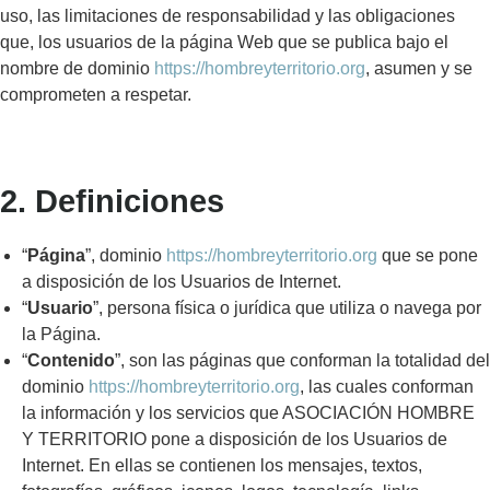
uso, las limitaciones de responsabilidad y las obligaciones
que, los usuarios de la página Web que se publica bajo el
nombre de dominio
https://hombreyterritorio.org
, asumen y se
comprometen a respetar.
2. Definiciones
“
Página
”, dominio
https://hombreyterritorio.org
que se pone
a disposición de los Usuarios de Internet.
“
Usuario
”, persona física o jurídica que utiliza o navega por
la Página.
“
Contenido
”, son las páginas que conforman la totalidad del
dominio
https://hombreyterritorio.org
, las cuales conforman
la información y los servicios que ASOCIACIÓN HOMBRE
Y TERRITORIO pone a disposición de los Usuarios de
Internet. En ellas se contienen los mensajes, textos,