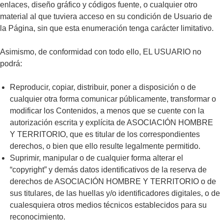
enlaces, diseño gráfico y códigos fuente, o cualquier otro
material al que tuviera acceso en su condición de Usuario de
la Página, sin que esta enumeración tenga carácter limitativo.
Asimismo, de conformidad con todo ello, EL USUARIO no
podrá:
Reproducir, copiar, distribuir, poner a disposición o de
cualquier otra forma comunicar públicamente, transformar o
modificar los Contenidos, a menos que se cuente con la
autorización escrita y explícita de ASOCIACIÓN HOMBRE
Y TERRITORIO, que es titular de los correspondientes
derechos, o bien que ello resulte legalmente permitido.
Suprimir, manipular o de cualquier forma alterar el
“copyright” y demás datos identificativos de la reserva de
derechos de ASOCIACIÓN HOMBRE Y TERRITORIO o de
sus titulares, de las huellas y/o identificadores digitales, o de
cualesquiera otros medios técnicos establecidos para su
reconocimiento.