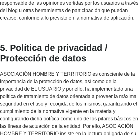
responsable de las opiniones vertidas por los usuarios a través
del blog u otras herramientas de participación que puedan
crearse, conforme a lo previsto en la normativa de aplicación.
5. Política de privacidad /
Protección de datos
ASOCIACIÓN HOMBRE Y TERRITORIO es consciente de la
importancia de la protección de datos, así como de la
privacidad de EL USUARIO y por ello, ha implementado una
política de tratamiento de datos orientada a proveer la máxima
seguridad en el uso y recogida de los mismos, garantizando el
cumplimiento de la normativa vigente en la materia y
configurando dicha política como uno de los pilares básicos en
las líneas de actuación de la entidad. Por ello, ASOCIACIÓN
HOMBRE Y TERRITORIO insiste en la lectura obligada de su