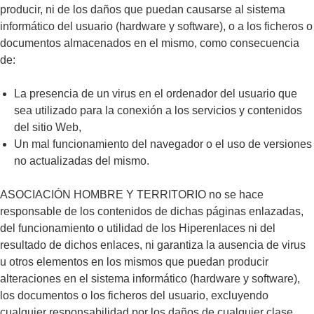
producir, ni de los daños que puedan causarse al sistema
informático del usuario (hardware y software), o a los ficheros o
documentos almacenados en el mismo, como consecuencia
de:
La presencia de un virus en el ordenador del usuario que
sea utilizado para la conexión a los servicios y contenidos
del sitio Web,
Un mal funcionamiento del navegador o el uso de versiones
no actualizadas del mismo.
ASOCIACIÓN HOMBRE Y TERRITORIO no se hace
responsable de los contenidos de dichas páginas enlazadas,
del funcionamiento o utilidad de los Hiperenlaces ni del
resultado de dichos enlaces, ni garantiza la ausencia de virus
u otros elementos en los mismos que puedan producir
alteraciones en el sistema informático (hardware y software),
los documentos o los ficheros del usuario, excluyendo
cualquier responsabilidad por los daños de cualquier clase