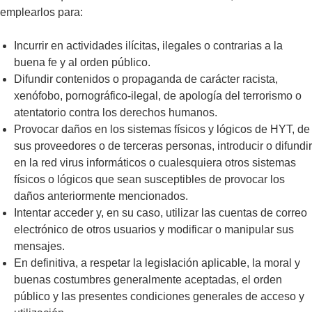
emplearlos para:
Incurrir en actividades ilícitas, ilegales o contrarias a la
buena fe y al orden público.
Difundir contenidos o propaganda de carácter racista,
xenófobo, pornográfico-ilegal, de apología del terrorismo o
atentatorio contra los derechos humanos.
Provocar daños en los sistemas físicos y lógicos de HYT, de
sus proveedores o de terceras personas, introducir o difundir
en la red virus informáticos o cualesquiera otros sistemas
físicos o lógicos que sean susceptibles de provocar los
daños anteriormente mencionados.
Intentar acceder y, en su caso, utilizar las cuentas de correo
electrónico de otros usuarios y modificar o manipular sus
mensajes.
En definitiva, a respetar la legislación aplicable, la moral y
buenas costumbres generalmente aceptadas, el orden
público y las presentes condiciones generales de acceso y