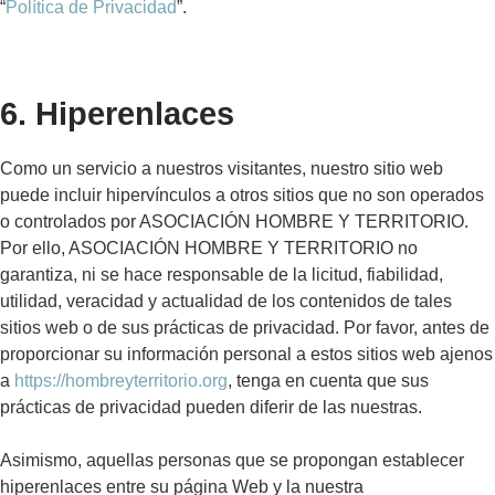
“
Política de Privacidad
”.
6. Hiperenlaces
Como un servicio a nuestros visitantes, nuestro sitio web
puede incluir hipervínculos a otros sitios que no son operados
o controlados por ASOCIACIÓN HOMBRE Y TERRITORIO.
Por ello, ASOCIACIÓN HOMBRE Y TERRITORIO no
garantiza, ni se hace responsable de la licitud, fiabilidad,
utilidad, veracidad y actualidad de los contenidos de tales
sitios web o de sus prácticas de privacidad. Por favor, antes de
proporcionar su información personal a estos sitios web ajenos
a
https://hombreyterritorio.org
, tenga en cuenta que sus
prácticas de privacidad pueden diferir de las nuestras.
Asimismo, aquellas personas que se propongan establecer
hiperenlaces entre su página Web y la nuestra