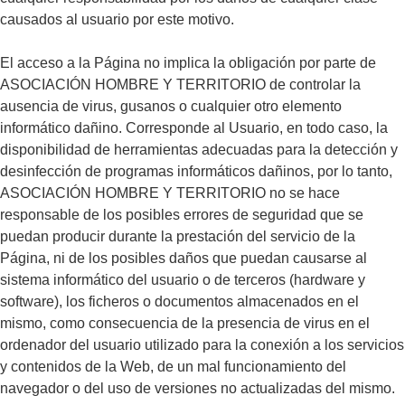
causados al usuario por este motivo.
El acceso a la Página no implica la obligación por parte de
ASOCIACIÓN HOMBRE Y TERRITORIO de controlar la
ausencia de virus, gusanos o cualquier otro elemento
informático dañino. Corresponde al Usuario, en todo caso, la
disponibilidad de herramientas adecuadas para la detección y
desinfección de programas informáticos dañinos, por lo tanto,
ASOCIACIÓN HOMBRE Y TERRITORIO no se hace
responsable de los posibles errores de seguridad que se
puedan producir durante la prestación del servicio de la
Página, ni de los posibles daños que puedan causarse al
sistema informático del usuario o de terceros (hardware y
software), los ficheros o documentos almacenados en el
mismo, como consecuencia de la presencia de virus en el
ordenador del usuario utilizado para la conexión a los servicios
y contenidos de la Web, de un mal funcionamiento del
navegador o del uso de versiones no actualizadas del mismo.