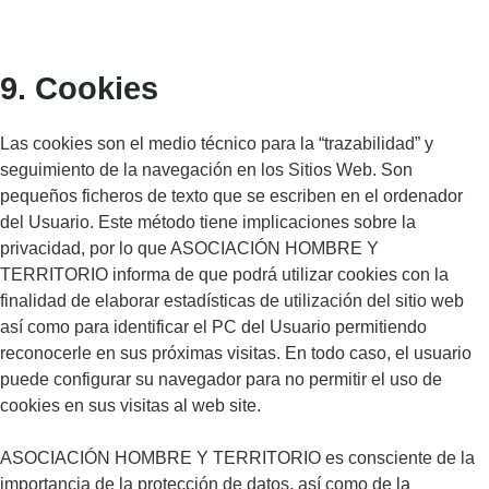
9. Cookies
Las cookies son el medio técnico para la “trazabilidad” y
seguimiento de la navegación en los Sitios Web. Son
pequeños ficheros de texto que se escriben en el ordenador
del Usuario. Este método tiene implicaciones sobre la
privacidad, por lo que ASOCIACIÓN HOMBRE Y
TERRITORIO informa de que podrá utilizar cookies con la
finalidad de elaborar estadísticas de utilización del sitio web
así como para identificar el PC del Usuario permitiendo
reconocerle en sus próximas visitas. En todo caso, el usuario
puede configurar su navegador para no permitir el uso de
cookies en sus visitas al web site.
ASOCIACIÓN HOMBRE Y TERRITORIO es consciente de la
importancia de la protección de datos, así como de la