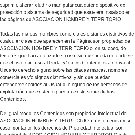
suprimir, alterar, eludir o manipular cualquier dispositivo de
protección o sistema de seguridad que estuviera instalado en
las páginas de ASOCIACIÓN HOMBRE Y TERRITORIO
Todas las marcas, nombres comerciales o signos distintivos de
cualquier clase que aparecen en la Página son propiedad de
ASOCIACIÓN HOMBRE Y TERRITORIO o, en su caso, de
terceros que han autorizado su uso, sin que pueda entenderse
que el uso o acceso al Portal y/o a los Contenidos atribuya al
Usuario derecho alguno sobre las citadas marcas, nombres
comerciales y/o signos distintivos, y sin que puedan
entenderse cedidos al Usuario, ninguno de los derechos de
explotación que existen o puedan existir sobre dichos
Contenidos.
De igual modo los Contenidos son propiedad intelectual de
ASOCIACIÓN HOMBRE Y TERRITORIO, o de terceros en su
caso, por tanto, los derechos de Propiedad Intelectual son