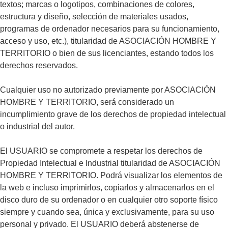
textos; marcas o logotipos, combinaciones de colores,
estructura y diseño, selección de materiales usados,
programas de ordenador necesarios para su funcionamiento,
acceso y uso, etc.), titularidad de ASOCIACIÓN HOMBRE Y
TERRITORIO o bien de sus licenciantes, estando todos los
derechos reservados.
Cualquier uso no autorizado previamente por ASOCIACIÓN
HOMBRE Y TERRITORIO, será considerado un
incumplimiento grave de los derechos de propiedad intelectual
o industrial del autor.
El USUARIO se compromete a respetar los derechos de
Propiedad Intelectual e Industrial titularidad de ASOCIACIÓN
HOMBRE Y TERRITORIO. Podrá visualizar los elementos de
la web e incluso imprimirlos, copiarlos y almacenarlos en el
disco duro de su ordenador o en cualquier otro soporte físico
siempre y cuando sea, única y exclusivamente, para su uso
personal y privado. El USUARIO deberá abstenerse de