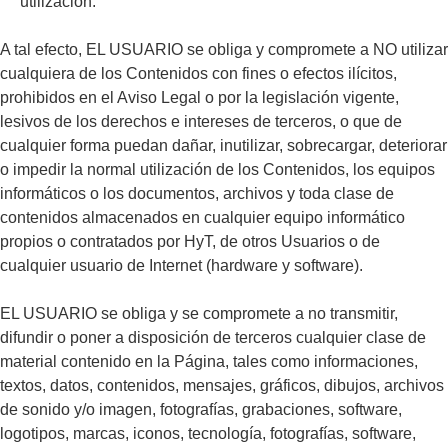
utilización.
A tal efecto, EL USUARIO se obliga y compromete a NO utilizar
cualquiera de los Contenidos con fines o efectos ilícitos,
prohibidos en el Aviso Legal o por la legislación vigente,
lesivos de los derechos e intereses de terceros, o que de
cualquier forma puedan dañar, inutilizar, sobrecargar, deteriorar
o impedir la normal utilización de los Contenidos, los equipos
informáticos o los documentos, archivos y toda clase de
contenidos almacenados en cualquier equipo informático
propios o contratados por HyT, de otros Usuarios o de
cualquier usuario de Internet (hardware y software).
EL USUARIO se obliga y se compromete a no transmitir,
difundir o poner a disposición de terceros cualquier clase de
material contenido en la Página, tales como informaciones,
textos, datos, contenidos, mensajes, gráficos, dibujos, archivos
de sonido y/o imagen, fotografías, grabaciones, software,
logotipos, marcas, iconos, tecnología, fotografías, software,