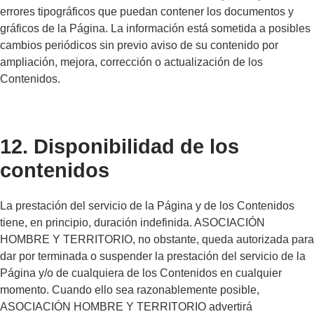
errores tipográficos que puedan contener los documentos y
gráficos de la Página. La información está sometida a posibles
cambios periódicos sin previo aviso de su contenido por
ampliación, mejora, corrección o actualización de los
Contenidos.
12. Disponibilidad de los
contenidos
La prestación del servicio de la Página y de los Contenidos
tiene, en principio, duración indefinida. ASOCIACIÓN
HOMBRE Y TERRITORIO, no obstante, queda autorizada para
dar por terminada o suspender la prestación del servicio de la
Página y/o de cualquiera de los Contenidos en cualquier
momento. Cuando ello sea razonablemente posible,
ASOCIACIÓN HOMBRE Y TERRITORIO advertirá