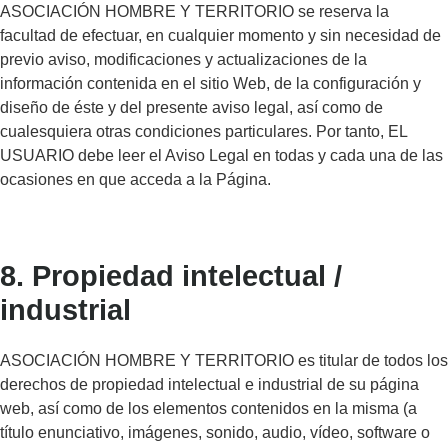
ASOCIACIÓN HOMBRE Y TERRITORIO se reserva la
facultad de efectuar, en cualquier momento y sin necesidad de
previo aviso, modificaciones y actualizaciones de la
información contenida en el sitio Web, de la configuración y
diseño de éste y del presente aviso legal, así como de
cualesquiera otras condiciones particulares. Por tanto, EL
USUARIO debe leer el Aviso Legal en todas y cada una de las
ocasiones en que acceda a la Página.
8. Propiedad intelectual /
industrial
ASOCIACIÓN HOMBRE Y TERRITORIO es titular de todos los
derechos de propiedad intelectual e industrial de su página
web, así como de los elementos contenidos en la misma (a
título enunciativo, imágenes, sonido, audio, vídeo, software o