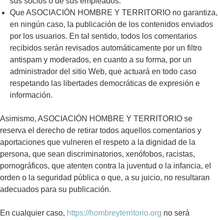
sus socios o de sus empleados.
Que ASOCIACIÓN HOMBRE Y TERRITORIO no garantiza,
en ningún caso, la publicación de los contenidos enviados
por los usuarios. En tal sentido, todos los comentarios
recibidos serán revisados automáticamente por un filtro
antispam y moderados, en cuanto a su forma, por un
administrador del sitio Web, que actuará en todo caso
respetando las libertades democráticas de expresión e
información.
Asimismo, ASOCIACIÓN HOMBRE Y TERRITORIO se
reserva el derecho de retirar todos aquellos comentarios y
aportaciones que vulneren el respeto a la dignidad de la
persona, que sean discriminatorios, xenófobos, racistas,
pornográficos, que atenten contra la juventud o la infancia, el
orden o la seguridad pública o que, a su juicio, no resultaran
adecuados para su publicación.
En cualquier caso,
https://hombreyterritorio.org
no será