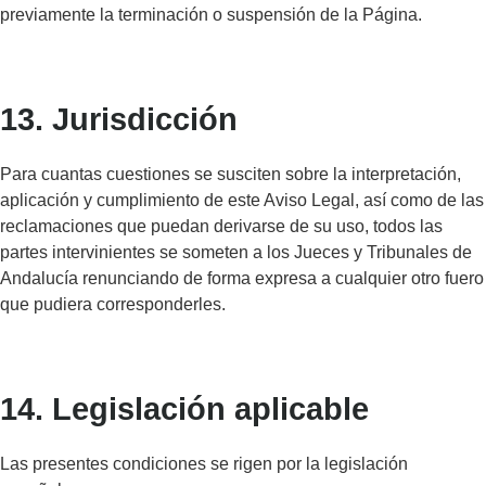
previamente la terminación o suspensión de la Página.
13. Jurisdicción
Para cuantas cuestiones se susciten sobre la interpretación,
aplicación y cumplimiento de este Aviso Legal, así como de las
reclamaciones que puedan derivarse de su uso, todos las
partes intervinientes se someten a los Jueces y Tribunales de
Andalucía renunciando de forma expresa a cualquier otro fuero
que pudiera corresponderles.
14. Legislación aplicable
Las presentes condiciones se rigen por la legislación