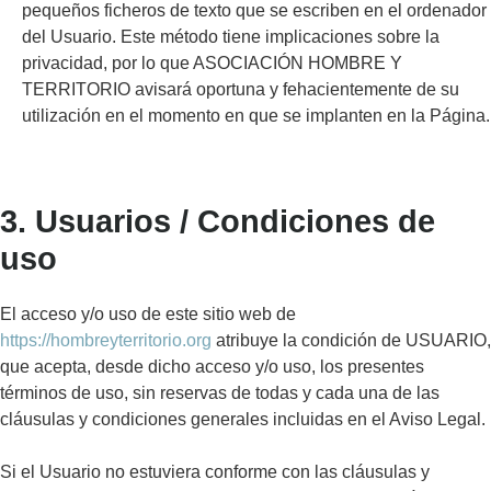
pequeños ficheros de texto que se escriben en el ordenador
del Usuario. Este método tiene implicaciones sobre la
privacidad, por lo que ASOCIACIÓN HOMBRE Y
TERRITORIO avisará oportuna y fehacientemente de su
utilización en el momento en que se implanten en la Página.
3. Usuarios / Condiciones de
uso
El acceso y/o uso de este sitio web de
https://hombreyterritorio.org
atribuye la condición de USUARIO,
que acepta, desde dicho acceso y/o uso, los presentes
términos de uso, sin reservas de todas y cada una de las
cláusulas y condiciones generales incluidas en el Aviso Legal.
Si el Usuario no estuviera conforme con las cláusulas y