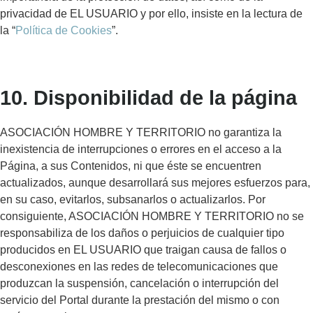
privacidad de EL USUARIO y por ello, insiste en la lectura de
la “
Política de Cookies
”.
10. Disponibilidad de la página
ASOCIACIÓN HOMBRE Y TERRITORIO no garantiza la
inexistencia de interrupciones o errores en el acceso a la
Página, a sus Contenidos, ni que éste se encuentren
actualizados, aunque desarrollará sus mejores esfuerzos para,
en su caso, evitarlos, subsanarlos o actualizarlos. Por
consiguiente, ASOCIACIÓN HOMBRE Y TERRITORIO no se
responsabiliza de los daños o perjuicios de cualquier tipo
producidos en EL USUARIO que traigan causa de fallos o
desconexiones en las redes de telecomunicaciones que
produzcan la suspensión, cancelación o interrupción del
servicio del Portal durante la prestación del mismo o con