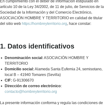
En cumplimiento con el deber de información estipulado en
artículo 10 de la Ley 34/2002, de 11 de julio, de Servicios de la
Sociedad de la Información y del Comercio Electrónico,
ASOCIACIÓN HOMBRE Y TERRITORIO en calidad de titular
del sitio web
https://hombreyterritorio.org
, hace constar:
1. Datos identificativos
Denominación social
: ASOCIACIÓN HOMBRE Y
TERRITORIO
Domicilio social:
Alameda Santa Eufemia 24, semisotano,
local B – 41940 Tomares (Sevilla)
CIF:
G-91306670
Dirección de correo electrónico
:
contacto@hombreyterritorio.org
La presente información conforma y regula las condiciones de