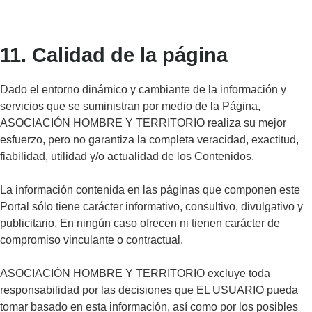
11. Calidad de la página
Dado el entorno dinámico y cambiante de la información y
servicios que se suministran por medio de la Página,
ASOCIACIÓN HOMBRE Y TERRITORIO realiza su mejor
esfuerzo, pero no garantiza la completa veracidad, exactitud,
fiabilidad, utilidad y/o actualidad de los Contenidos.
La información contenida en las páginas que componen este
Portal sólo tiene carácter informativo, consultivo, divulgativo y
publicitario. En ningún caso ofrecen ni tienen carácter de
compromiso vinculante o contractual.
ASOCIACIÓN HOMBRE Y TERRITORIO excluye toda
responsabilidad por las decisiones que EL USUARIO pueda
tomar basado en esta información, así como por los posibles