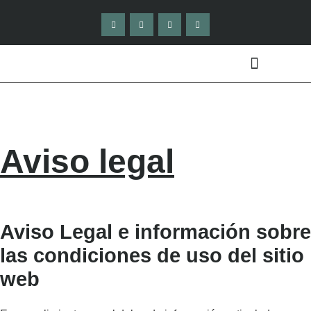
QUÉ HACEMOS
MEMORIAS ANUALES
Aviso legal
Aviso Legal e información sobre
las condiciones de uso del sitio
web