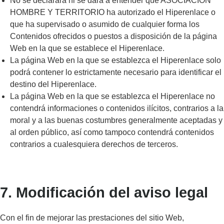
No se declarará ni se dará a entender que ASOCIACIÓN
HOMBRE Y TERRITORIO ha autorizado el Hiperenlace o
que ha supervisado o asumido de cualquier forma los
Contenidos ofrecidos o puestos a disposición de la página
Web en la que se establece el Hiperenlace.
La página Web en la que se establezca el Hiperenlace solo
podrá contener lo estrictamente necesario para identificar el
destino del Hiperenlace.
La página Web en la que se establezca el Hiperenlace no
contendrá informaciones o contenidos ilícitos, contrarios a la
moral y a las buenas costumbres generalmente aceptadas y
al orden público, así como tampoco contendrá contenidos
contrarios a cualesquiera derechos de terceros.
7. Modificación del aviso legal
Con el fin de mejorar las prestaciones del sitio Web,