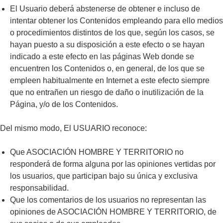
El Usuario deberá abstenerse de obtener e incluso de
intentar obtener los Contenidos empleando para ello medios
o procedimientos distintos de los que, según los casos, se
hayan puesto a su disposición a este efecto o se hayan
indicado a este efecto en las páginas Web donde se
encuentren los Contenidos o, en general, de los que se
empleen habitualmente en Internet a este efecto siempre
que no entrañen un riesgo de daño o inutilización de la
Página, y/o de los Contenidos.
Del mismo modo, El USUARIO reconoce:
Que ASOCIACIÓN HOMBRE Y TERRITORIO no
responderá de forma alguna por las opiniones vertidas por
los usuarios, que participan bajo su única y exclusiva
responsabilidad.
Que los comentarios de los usuarios no representan las
opiniones de ASOCIACIÓN HOMBRE Y TERRITORIO, de