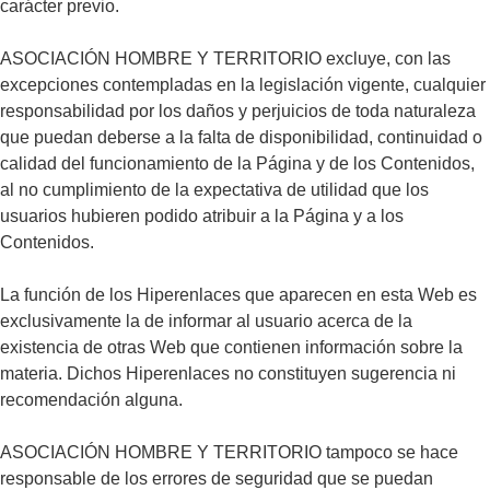
carácter previo.
ASOCIACIÓN HOMBRE Y TERRITORIO excluye, con las
excepciones contempladas en la legislación vigente, cualquier
responsabilidad por los daños y perjuicios de toda naturaleza
que puedan deberse a la falta de disponibilidad, continuidad o
calidad del funcionamiento de la Página y de los Contenidos,
al no cumplimiento de la expectativa de utilidad que los
usuarios hubieren podido atribuir a la Página y a los
Contenidos.
La función de los Hiperenlaces que aparecen en esta Web es
exclusivamente la de informar al usuario acerca de la
existencia de otras Web que contienen información sobre la
materia. Dichos Hiperenlaces no constituyen sugerencia ni
recomendación alguna.
ASOCIACIÓN HOMBRE Y TERRITORIO tampoco se hace
responsable de los errores de seguridad que se puedan