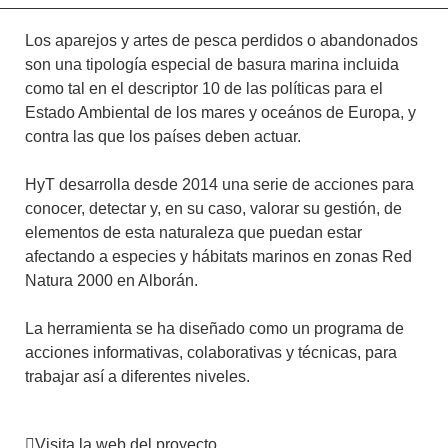
Los aparejos y artes de pesca perdidos o abandonados
son una tipología especial de basura marina incluida
como tal en el descriptor 10 de las políticas para el
Estado Ambiental de los mares y oceános de Europa, y
contra las que los países deben actuar.
HyT desarrolla desde 2014 una serie de acciones para
conocer, detectar y, en su caso, valorar su gestión, de
elementos de esta naturaleza que puedan estar
afectando a especies y hábitats marinos en zonas Red
Natura 2000 en Alborán.
La herramienta se ha diseñado como un programa de
acciones informativas, colaborativas y técnicas, para
trabajar así a diferentes niveles.
Visita la web del proyecto