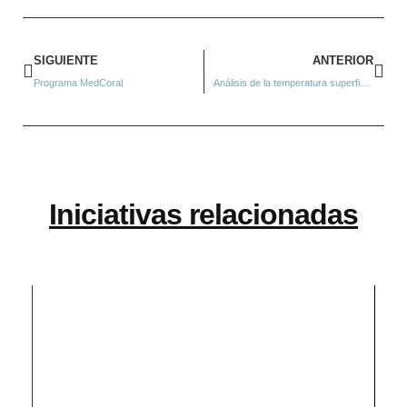
SIGUIENTE
ANTERIOR
Programa MedCoral
Análisis de la temperatura superficial del mar
Iniciativas relacionadas