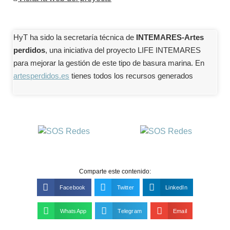
HyT ha sido la secretaría técnica de
INTEMARES-Artes
perdidos
, una iniciativa del proyecto LIFE INTEMARES
para mejorar la gestión de este tipo de basura marina. En
artesperdidos.es
tienes todos los recursos generados
Comparte este contenido:
Facebook
Twitter
LinkedIn
WhatsApp
Telegram
Email