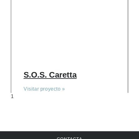
S.O.S. Caretta
Visitar proyecto »