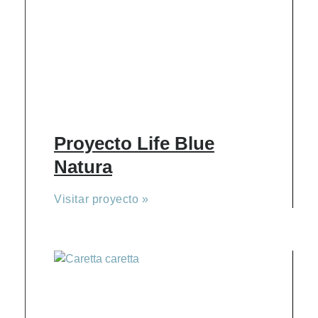
Proyecto Life Blue
Natura
Visitar proyecto »