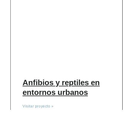
Anfibios y reptiles en
entornos urbanos
Visitar proyecto »