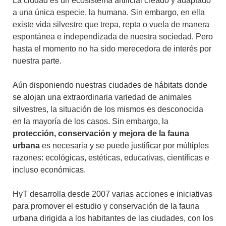
La ciudad es un ecosistema artificial creado y adaptado
a una única especie, la humana. Sin embargo, en ella
existe vida silvestre que trepa, repta o vuela de manera
espontánea e independizada de nuestra sociedad. Pero
hasta el momento no ha sido merecedora de interés por
nuestra parte.
Aún disponiendo nuestras ciudades de hábitats donde
se alojan una extraordinaria variedad de animales
silvestres, la situación de los mismos es desconocida
en la mayoría de los casos. Sin embargo, la
protección, conservación y mejora de la fauna
urbana
es necesaria y se puede justificar por múltiples
razones: ecológicas, estéticas, educativas, científicas e
incluso económicas.
HyT desarrolla desde 2007 varias acciones e iniciativas
para promover el estudio y conservación de la fauna
urbana dirigida a los habitantes de las ciudades, con los