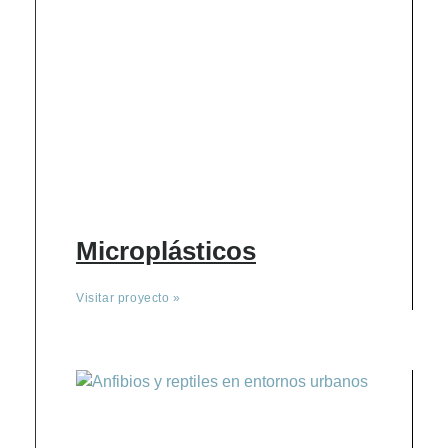
Microplásticos
Visitar proyecto »