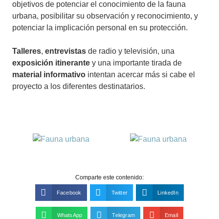
objetivos de potenciar el conocimiento de la fauna
urbana, posibilitar su observación y reconocimiento, y
potenciar la implicación personal en su protección.
Talleres
,
entrevistas
de radio y televisión, una
exposición itinerante
y una importante tirada de
material informativo
intentan acercar más si cabe el
proyecto a los diferentes destinatarios.
Comparte este contenido:
Facebook
Twitter
LinkedIn
WhatsApp
Telegram
Email