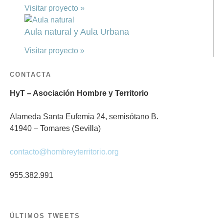
Visitar proyecto »
Aula natural y Aula Urbana
Visitar proyecto »
CONTACTA
HyT – Asociación Hombre y Territorio
Alameda Santa Eufemia 24, semisótano B.
41940 – Tomares (Sevilla)
contacto@hombreyterritorio.org
955.382.991
ÚLTIMOS TWEETS