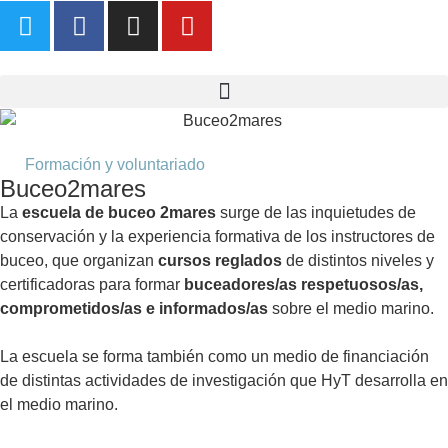
Formación y voluntariado
Buceo2mares
La
escuela de buceo 2mares
surge de las inquietudes de
conservación y la experiencia formativa de los instructores de
buceo, que organizan
cursos reglados
de distintos niveles y
certificadoras para formar
buceadores/as respetuosos/as,
comprometidos/as e informados/as
sobre el medio marino.
La escuela se forma también como un medio de financiación
de distintas actividades de investigación que HyT desarrolla en
el medio marino.